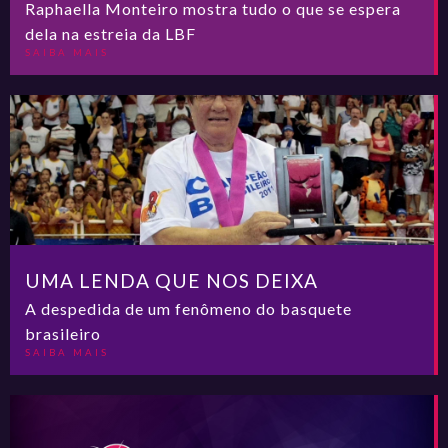
Raphaella Monteiro mostra tudo o que se espera
dela na estreia da LBF
SAIBA MAIS
UMA LENDA QUE NOS DEIXA
A despedida de um fenômeno do basquete
brasileiro
SAIBA MAIS