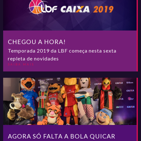
CHEGOU A HORA!
Temporada 2019 da LBF começa nesta sexta
repleta de novidades
SAIBA MAIS
AGORA SÓ FALTA A BOLA QUICAR