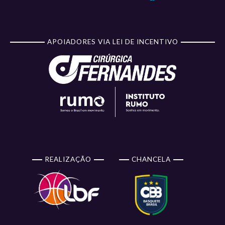
APOIADORES VIA LEI DE INCENTIVO
REALIZAÇÃO
CHANCELA