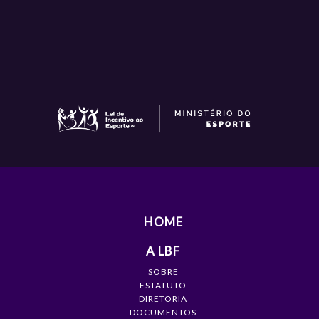
HOME
A LBF
SOBRE
ESTATUTO
DIRETORIA
DOCUMENTOS