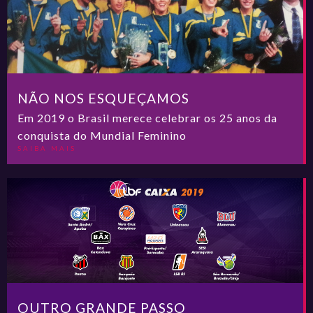
NÃO NOS ESQUEÇAMOS
Em 2019 o Brasil merece celebrar os 25 anos da
conquista do Mundial Feminino
SAIBA MAIS
OUTRO GRANDE PASSO