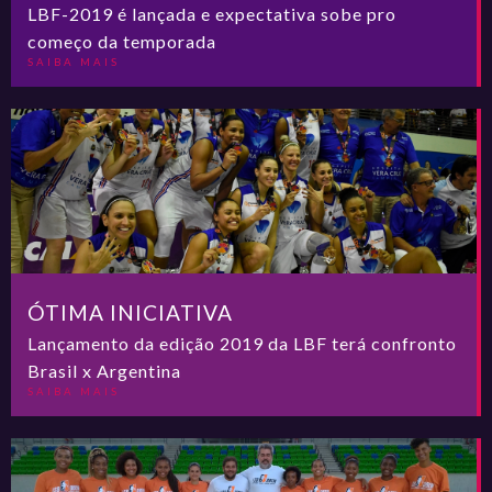
LBF-2019 é lançada e expectativa sobe pro
começo da temporada
SAIBA MAIS
ÓTIMA INICIATIVA
Lançamento da edição 2019 da LBF terá confronto
Brasil x Argentina
SAIBA MAIS