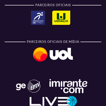
PARCEIROS OFICIAIS
PARCEIROS OFICIAIS DE MÍDIA