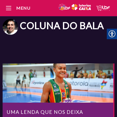
MENU
COLUNA DO
BALA
UMA LENDA QUE NOS DEIXA