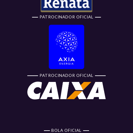
PATROCINADOR OFICIAL
PATROCINADOR OFICIAL
BOLA OFICIAL