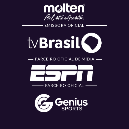
EMISSORA OFICIAL
PARCEIRO OFICIAL DE MÍDIA
PARCEIRO OFICIAL