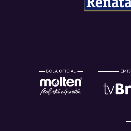
BOLA OFICIAL
EMIS