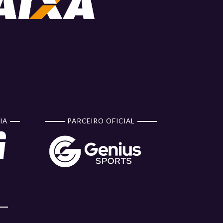
IA
PARCEIRO OFICIAL