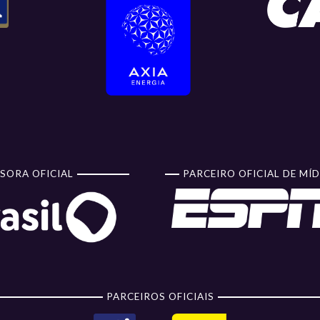
SORA OFICIAL
PARCEIRO OFICIAL DE MÍD
PARCEIROS OFICIAIS