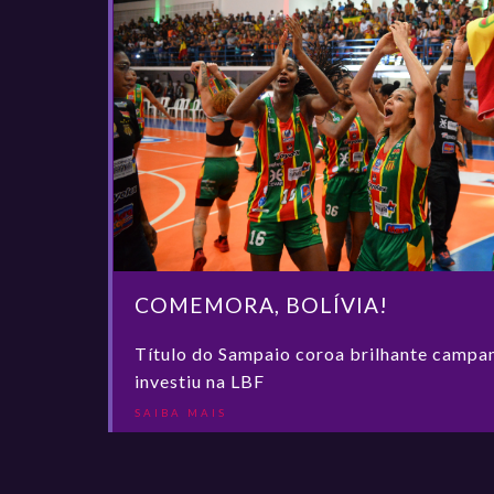
COMEMORA, BOLÍVIA!
Título do Sampaio coroa brilhante campa
investiu na LBF
SAIBA MAIS