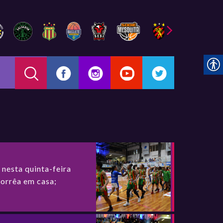
nesta quinta-feira
orrêa em casa;