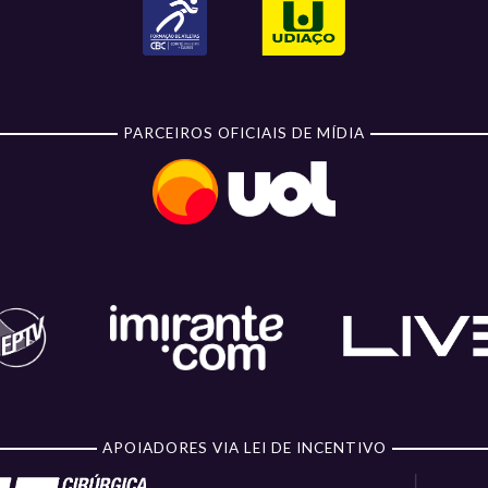
PARCEIROS OFICIAIS DE MÍDIA
APOIADORES VIA LEI DE INCENTIVO