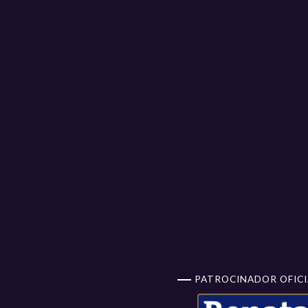
PATROCINADOR OFICI