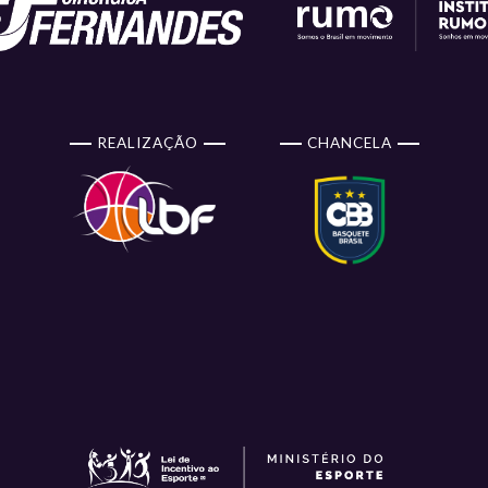
REALIZAÇÃO
CHANCELA