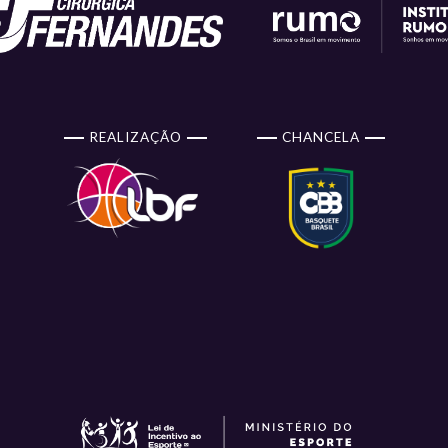
REALIZAÇÃO
CHANCELA