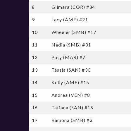
Jogo Das Estrelas 2016 - Jogo Das Estrelas
8
Gilmara (COR) #34
Jogo Das Estrelas 2019
9
Lacy (AME) #21
10
Wheeler (SMB) #17
11
Nádia (SMB) #31
12
Paty (MAR) #7
13
Tássia (SAN) #30
14
Kelly (AME) #15
15
Andrea (VEN) #8
16
Tatiana (SAN) #15
17
Ramona (SMB) #3