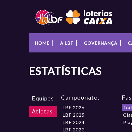
HOME
A LBF
GOVERNANÇA
C
ESTATÍSTICAS
Campeonato:
Fas
Equipes
LBF 2026
Tod
Atletas
LBF 2025
Cla
LBF 2024
Pla
LBF 2023