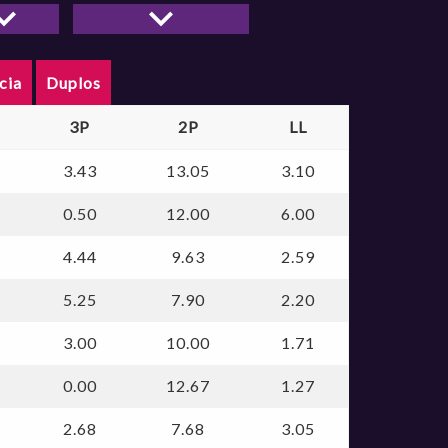
dor
SAMPAIO BASQUET
SANTO ANDRÉ
cia
Duplos
3P
2P
LL
3.43
13.05
3.10
0.50
12.00
6.00
4.44
9.63
2.59
5.25
7.90
2.20
3.00
10.00
1.71
0.00
12.67
1.27
2.68
7.68
3.05