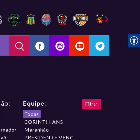
ção:
Equipe:
Todas
CORINTHIANS
rmador
Maranhão
ivô
PRESIDENTE VENC