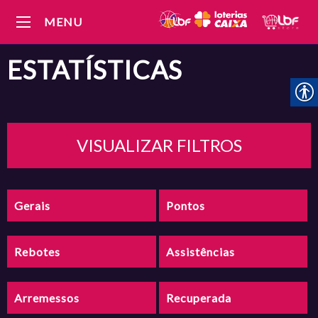
MENU
ESTATÍSTICAS
VISUALIZAR FILTROS
Gerais
Pontos
Rebotes
Assistências
Arremessos
Recuperada