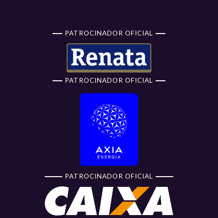
PATROCINADOR OFICIAL
PATROCINADOR OFICIAL
PATROCINADOR OFICIAL