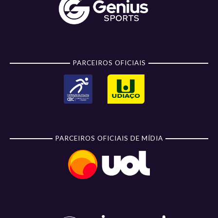
PARCEIROS OFICIAIS
PARCEIROS OFICIAIS DE MÍDIA