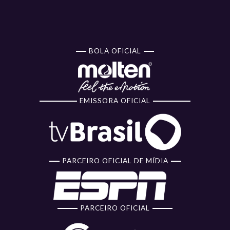
BOLA OFICIAL
EMISSORA OFICIAL
PARCEIRO OFICIAL DE MÍDIA
PARCEIRO OFICIAL