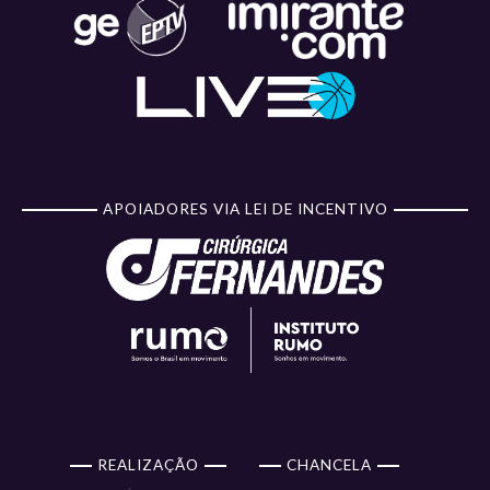
APOIADORES VIA LEI DE INCENTIVO
REALIZAÇÃO
CHANCELA