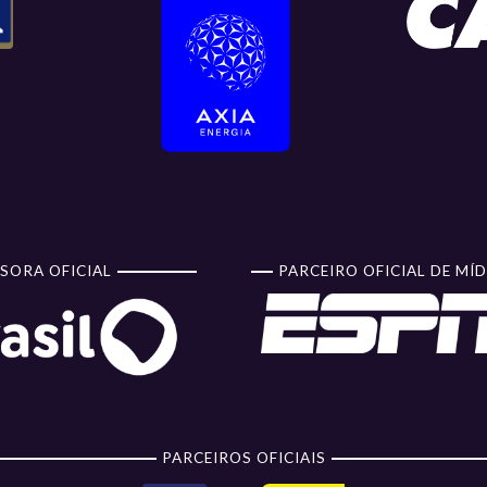
SORA OFICIAL
PARCEIRO OFICIAL DE MÍD
PARCEIROS OFICIAIS