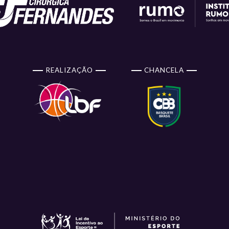
REALIZAÇÃO
CHANCELA