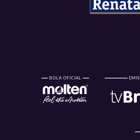
BOLA OFICIAL
EMIS