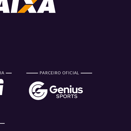
IA
PARCEIRO OFICIAL