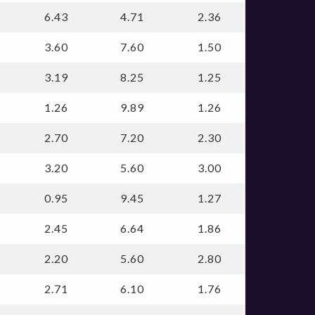
6.43
4.71
2.36
3.60
7.60
1.50
3.19
8.25
1.25
1.26
9.89
1.26
2.70
7.20
2.30
3.20
5.60
3.00
0.95
9.45
1.27
2.45
6.64
1.86
2.20
5.60
2.80
2.71
6.10
1.76