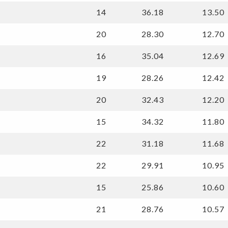
14
36.18
13.50
20
28.30
12.70
16
35.04
12.69
19
28.26
12.42
20
32.43
12.20
15
34.32
11.80
22
31.18
11.68
22
29.91
10.95
15
25.86
10.60
21
28.76
10.57