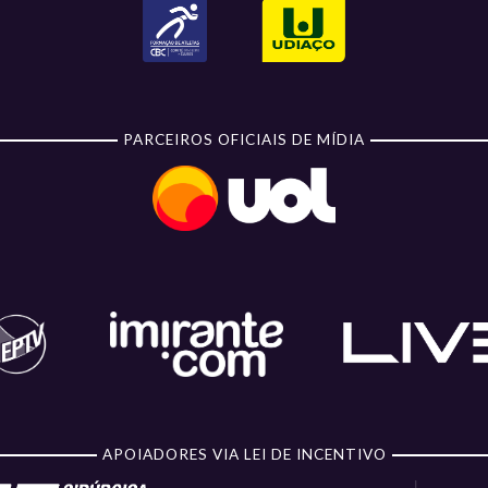
PARCEIROS OFICIAIS DE MÍDIA
APOIADORES VIA LEI DE INCENTIVO