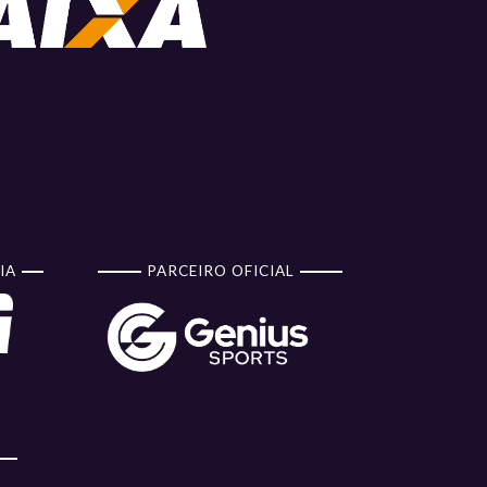
IA
PARCEIRO OFICIAL