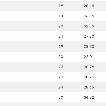
19
28.44
18
36.69
20
32.59
24
27.20
19
28.30
20
23.01
23
30.79
23
30.73
24
28.66
20
34.22