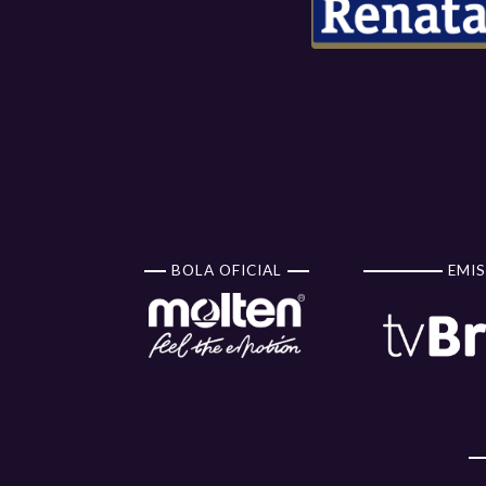
BOLA OFICIAL
EMIS