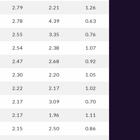
2.79
2.21
1.26
2.78
4.39
0.63
2.55
3.35
0.76
2.54
2.38
1.07
2.47
2.68
0.92
2.30
2.20
1.05
2.22
2.17
1.02
2.17
3.09
0.70
2.17
1.96
1.11
2.15
2.50
0.86