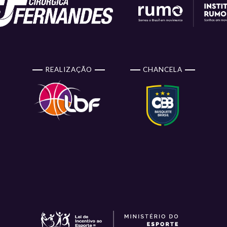
REALIZAÇÃO
CHANCELA