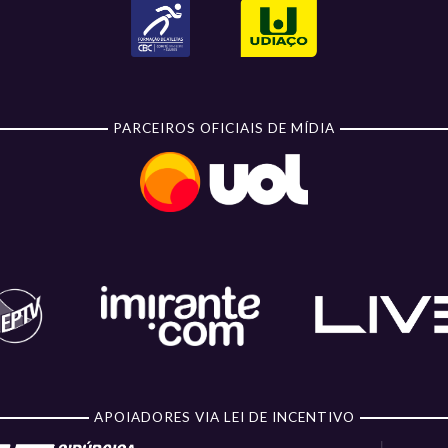
PARCEIROS OFICIAIS DE MÍDIA
APOIADORES VIA LEI DE INCENTIVO