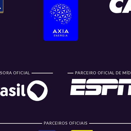
SORA OFICIAL
PARCEIRO OFICIAL DE MÍD
PARCEIROS OFICIAIS