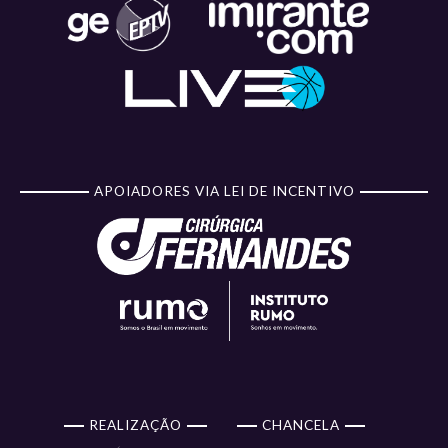
APOIADORES VIA LEI DE INCENTIVO
REALIZAÇÃO
CHANCELA