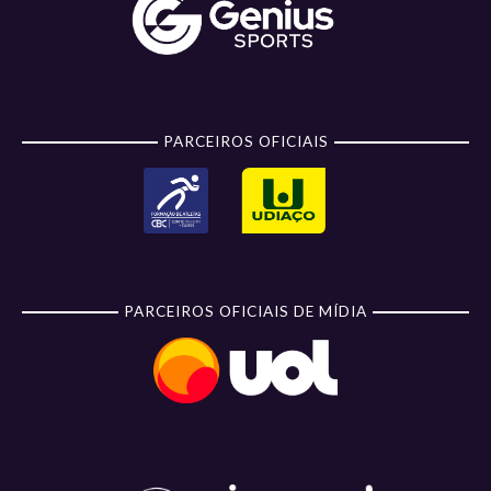
PARCEIROS OFICIAIS
PARCEIROS OFICIAIS DE MÍDIA