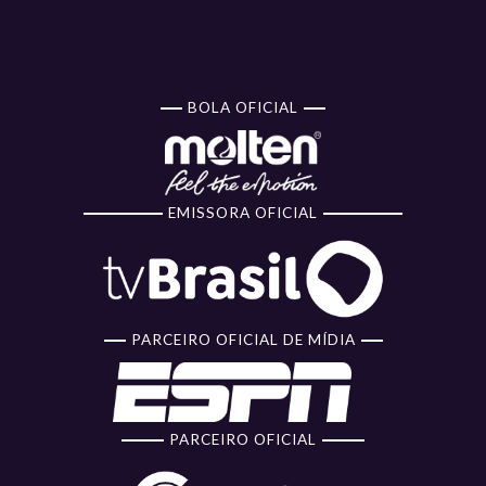
BOLA OFICIAL
EMISSORA OFICIAL
PARCEIRO OFICIAL DE MÍDIA
PARCEIRO OFICIAL