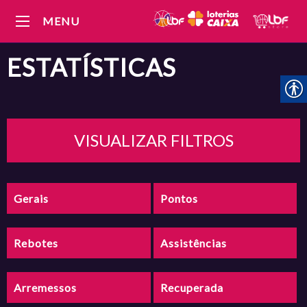
MENU
ESTATÍSTICAS
VISUALIZAR FILTROS
Gerais
Pontos
Rebotes
Assistências
Arremessos
Recuperada