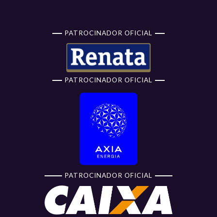
PATROCINADOR OFICIAL
PATROCINADOR OFICIAL
PATROCINADOR OFICIAL