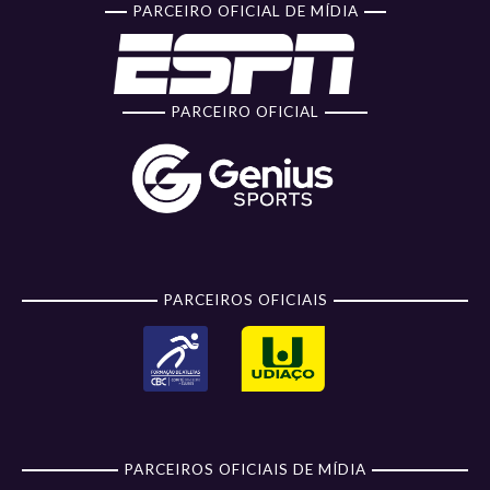
PARCEIRO OFICIAL DE MÍDIA
PARCEIRO OFICIAL
PARCEIROS OFICIAIS
PARCEIROS OFICIAIS DE MÍDIA