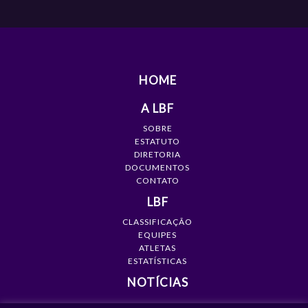
HOME
A LBF
SOBRE
ESTATUTO
DIRETORIA
DOCUMENTOS
CONTATO
LBF
CLASSIFICAÇÃO
EQUIPES
ATLETAS
ESTATÍSTICAS
NOTÍCIAS