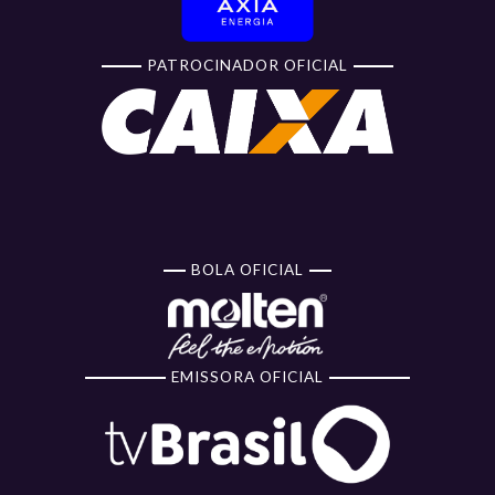
PATROCINADOR OFICIAL
BOLA OFICIAL
EMISSORA OFICIAL