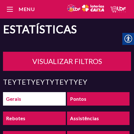
MENU
ESTATÍSTICAS
VISUALIZAR FILTROS
TEYTETYEYTYTEYTYEY
Gerais
Pontos
Rebotes
Assistências