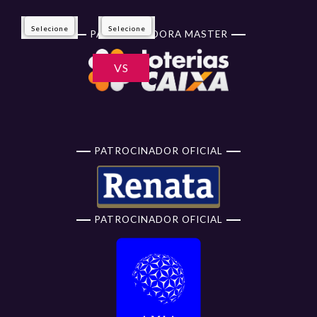
Selecione
Selecione
PATROCINADORA MASTER
VS
PATROCINADOR OFICIAL
PATROCINADOR OFICIAL