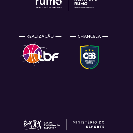
REALIZAÇÃO
CHANCELA