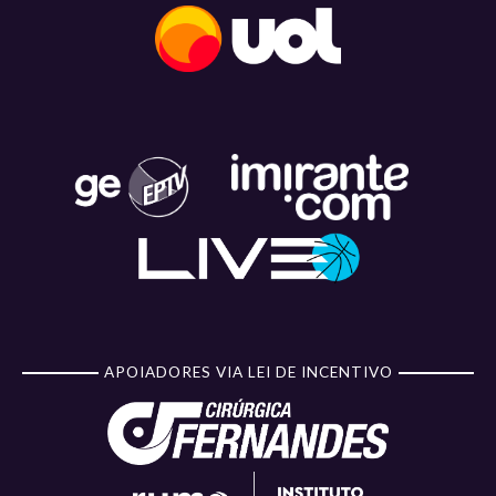
APOIADORES VIA LEI DE INCENTIVO