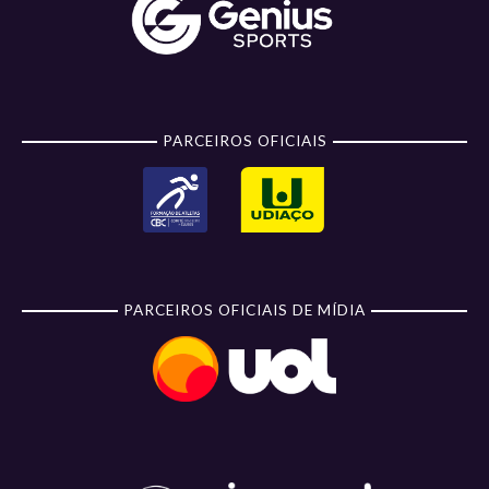
PARCEIROS OFICIAIS
PARCEIROS OFICIAIS DE MÍDIA