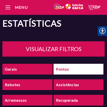
MENU
ESTATÍSTICAS
VISUALIZAR FILTROS
Gerais
Pontos
Rebotes
Assistências
Arremessos
Recuperada