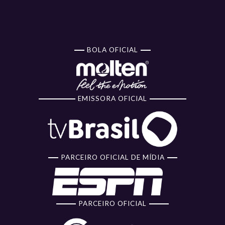
BOLA OFICIAL
EMISSORA OFICIAL
PARCEIRO OFICIAL DE MÍDIA
PARCEIRO OFICIAL