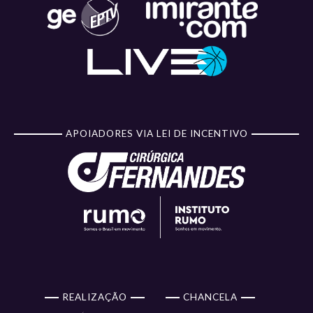
APOIADORES VIA LEI DE INCENTIVO
REALIZAÇÃO
CHANCELA