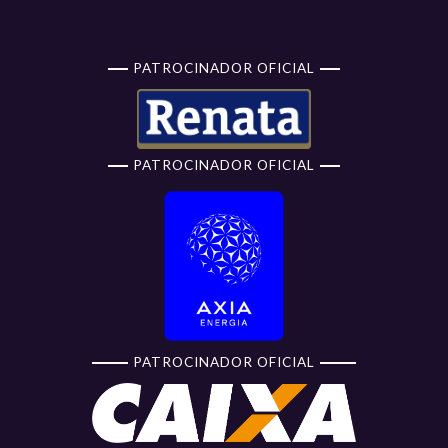
PATROCINADOR OFICIAL
PATROCINADOR OFICIAL
PATROCINADOR OFICIAL