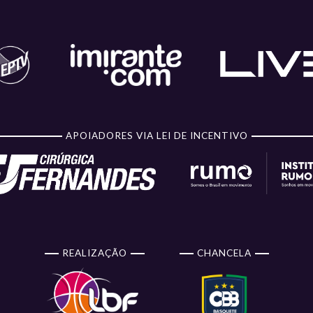
APOIADORES VIA LEI DE INCENTIVO
REALIZAÇÃO
CHANCELA