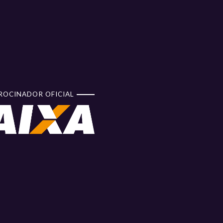
ROCINADOR OFICIAL