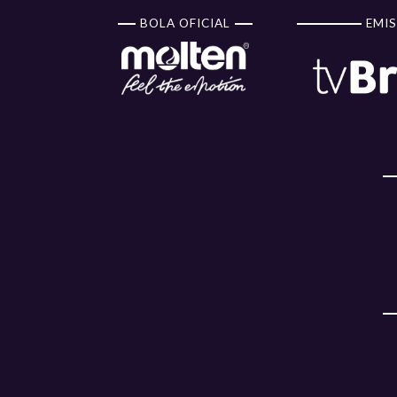
BOLA OFICIAL
EMIS