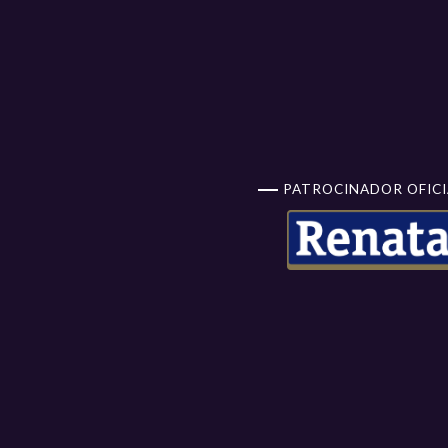
PATROCINADOR OFICI