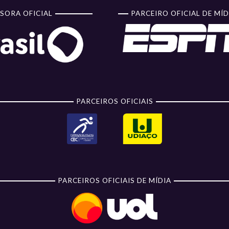
SORA OFICIAL
PARCEIRO OFICIAL DE MÍD
PARCEIROS OFICIAIS
PARCEIROS OFICIAIS DE MÍDIA