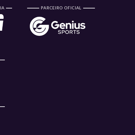
IA
PARCEIRO OFICIAL