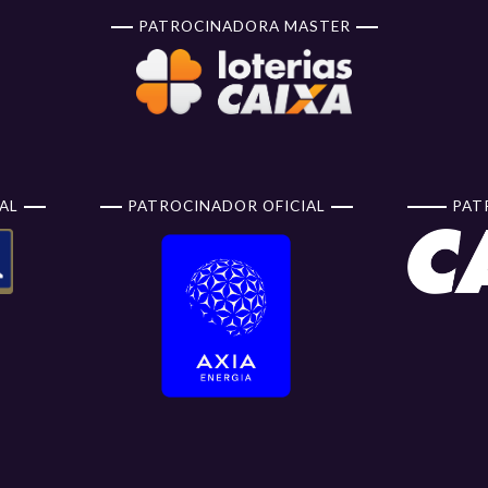
PATROCINADORA MASTER
AL
PATROCINADOR OFICIAL
PAT