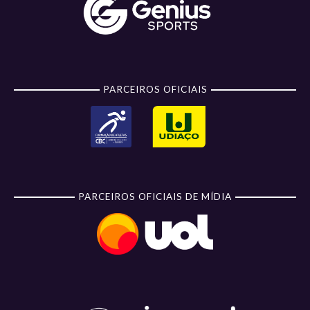
PARCEIROS OFICIAIS
PARCEIROS OFICIAIS DE MÍDIA