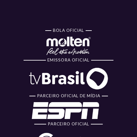
BOLA OFICIAL
EMISSORA OFICIAL
PARCEIRO OFICIAL DE MÍDIA
PARCEIRO OFICIAL