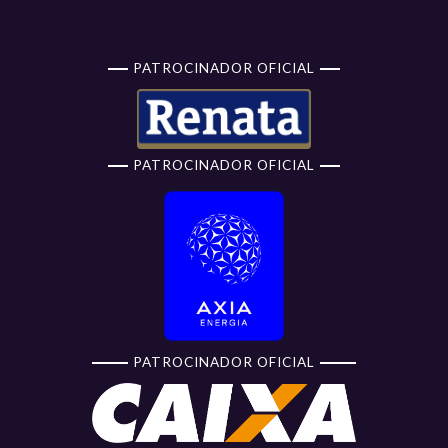
PATROCINADOR OFICIAL
PATROCINADOR OFICIAL
PATROCINADOR OFICIAL