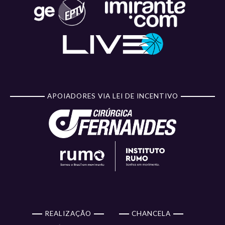
APOIADORES VIA LEI DE INCENTIVO
REALIZAÇÃO
CHANCELA