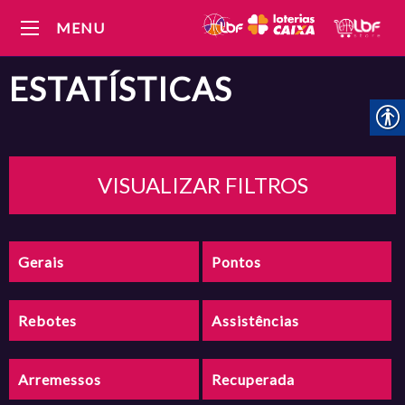
MENU
ESTATÍSTICAS
VISUALIZAR FILTROS
Gerais
Pontos
Rebotes
Assistências
Arremessos
Recuperada